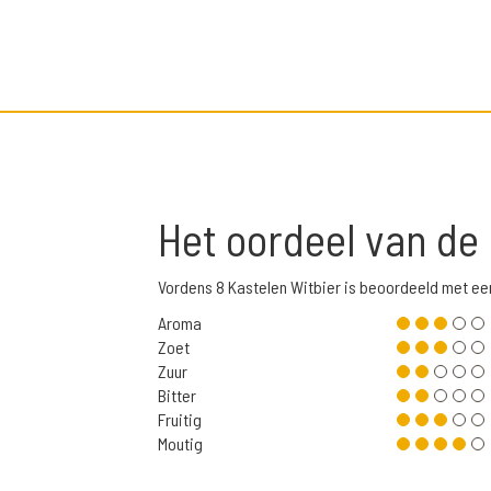
Het oordeel van de
Vordens 8 Kastelen Witbier is beoordeeld met e
Aroma
Zoet
Zuur
Bitter
Fruitig
Moutig