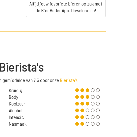
Altijd jouw favoriete bieren op zak met
de Bier Butler App. Download nu!
Bierista's
en gemiddelde van 7,5 door onze
Bierista's
Kruidig
Body
Koolzuur
Alcohol
Intensit.
Nasmaak