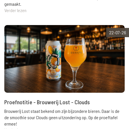
gemaakt.
Verder lezen
22-07-26
Proefnotitie - Brouwerij Lost - Clouds
Brouwerij Lost staat bekend om zijn bijzondere bieren. Daar is de
de smoothie sour Clouds geen uitzondering op. Op de proeftafel
ermee!