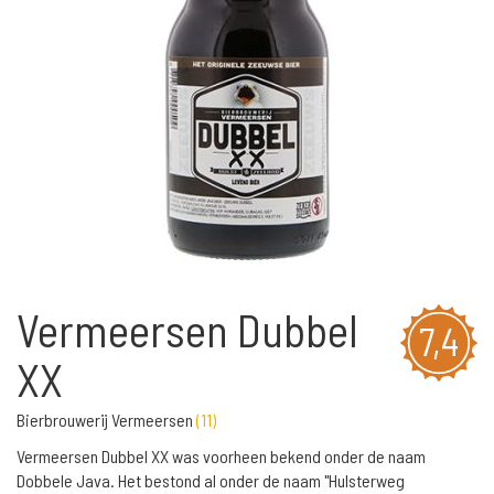
Vermeersen Dubbel
7,4
XX
Bierbrouwerij Vermeersen
(
11
)
Vermeersen Dubbel XX was voorheen bekend onder de naam
Dobbele Java. Het bestond al onder de naam "Hulsterweg