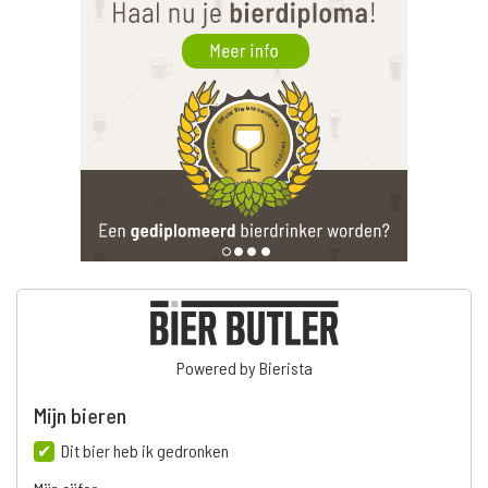
Powered by Bierista
Mijn bieren
Dit bier heb ik gedronken