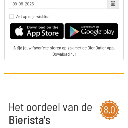
Zet op mijn wishlist
Altijd jouw favoriete bieren op zak met de Bier Butler App.
Download nu!
Het oordeel van de
8,0
Bierista's