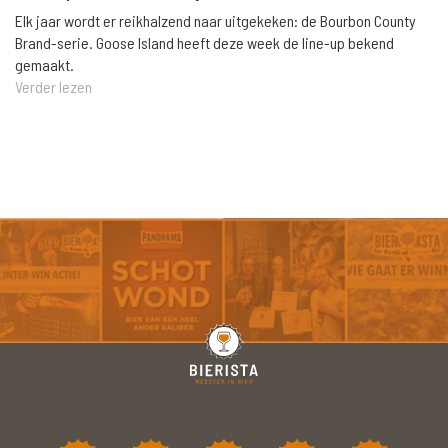
Elk jaar wordt er reikhalzend naar uitgekeken: de Bourbon County
Brand-serie. Goose Island heeft deze week de line-up bekend
gemaakt.
Verder lezen