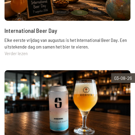
International Beer Day
Elke eerste vrijdag van augustus is het International Beer Day. Een
uitstekende dag om samen het bier te vieren.
Verder lezen
03-08-26