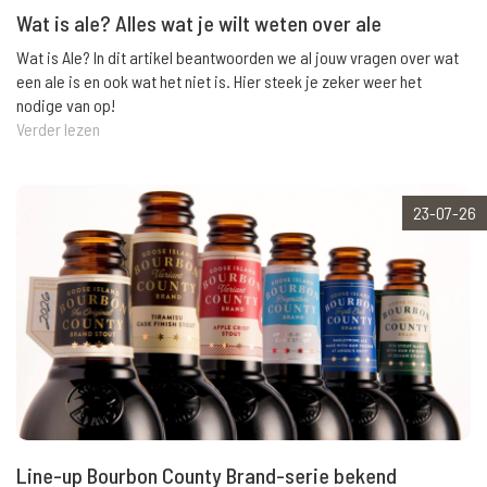
Wat is ale? Alles wat je wilt weten over ale
Wat is Ale? In dit artikel beantwoorden we al jouw vragen over wat
een ale is en ook wat het niet is. Hier steek je zeker weer het
nodige van op!
Verder lezen
23-07-26
Line-up Bourbon County Brand-serie bekend