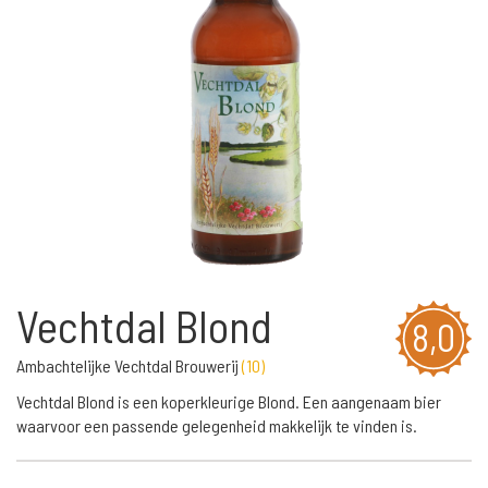
Vechtdal Blond
8,0
Ambachtelijke Vechtdal Brouwerij
(
10
)
Vechtdal Blond is een koperkleurige Blond. Een aangenaam bier
waarvoor een passende gelegenheid makkelijk te vinden is.