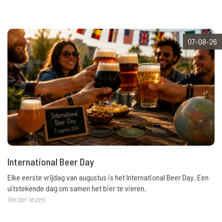
07-08-26
International Beer Day
Elke eerste vrijdag van augustus is het International Beer Day. Een
uitstekende dag om samen het bier te vieren.
Verder lezen