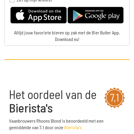
Altijd jouw favoriete bieren op zak met de Bier Butler App.
Download nu!
Het oordeel van de
7,1
Bierista's
Vaanbrouwers Rhoons Blond is beoordeeld met een
gemiddelde van 7,1 door onze
Bierista's