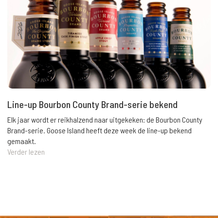
Line-up Bourbon County Brand-serie bekend
Elk jaar wordt er reikhalzend naar uitgekeken: de Bourbon County
Brand-serie. Goose Island heeft deze week de line-up bekend
gemaakt.
Verder lezen