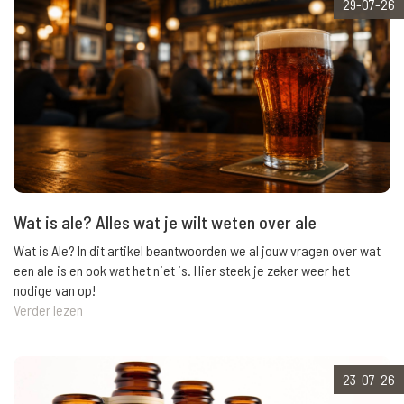
29-07-26
Wat is ale? Alles wat je wilt weten over ale
Wat is Ale? In dit artikel beantwoorden we al jouw vragen over wat
een ale is en ook wat het niet is. Hier steek je zeker weer het
nodige van op!
Verder lezen
23-07-26