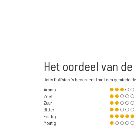
Het oordeel van de
Unity Collision is beoordeeld met een gemiddeld
Aroma
Zoet
Zuur
Bitter
Fruitig
Moutig