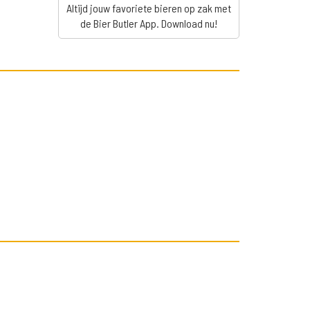
Altijd jouw favoriete bieren op zak met
de Bier Butler App. Download nu!