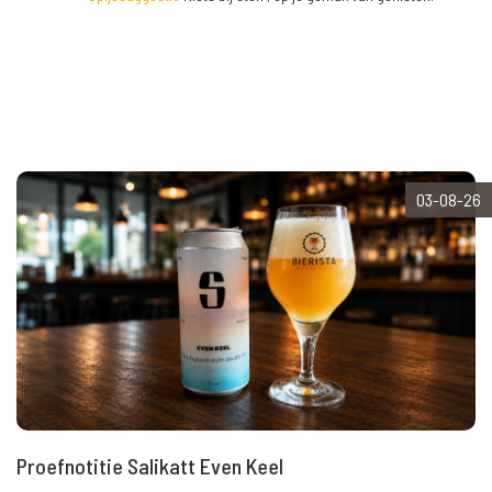
03-08-26
Proefnotitie Salikatt Even Keel