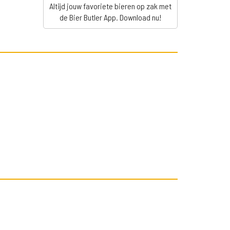
Altijd jouw favoriete bieren op zak met
de Bier Butler App. Download nu!