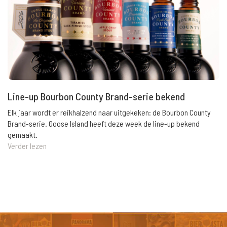
Line-up Bourbon County Brand-serie bekend
Elk jaar wordt er reikhalzend naar uitgekeken: de Bourbon County
Brand-serie. Goose Island heeft deze week de line-up bekend
gemaakt.
Verder lezen