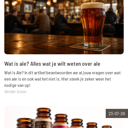
Wat is ale? Alles wat je wilt weten over ale
Wat is Ale? In dit artikel beantwoorden we al jouw vragen over wat
een ale is en ook wat het niet is. Hier steek je zeker weer het
nodige van op!
Verder lezen
23-07-26