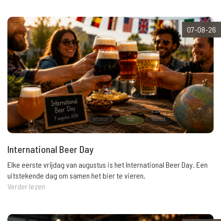
07-08-26
International Beer Day
Elke eerste vrijdag van augustus is het International Beer Day. Een
uitstekende dag om samen het bier te vieren.
Verder lezen