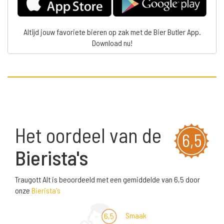
Altijd jouw favoriete bieren op zak met de Bier Butler App.
Download nu!
Het oordeel van de
6,5
Bierista's
Traugott Alt is beoordeeld met een gemiddelde van 6,5 door
onze
Bierista's
Smaak
6,5