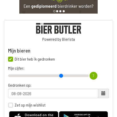
Powered by Bierista
Mijn bieren
Dit bier heb ik gedronken
Mijn cijfer:
7
Gedronken op:
Zet op mijn wishlist