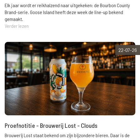
Elk jaar wordt er reikhalzend naar uitgekeken: de Bourbon County
Brand-serie. Goose Island heeft deze week de line-up bekend
gemaakt.
Verder lezen
22-07-26
Proefnotitie - Brouwerij Lost - Clouds
Brouwerij Lost staat bekend om zijn bijzondere bieren. Daar is de