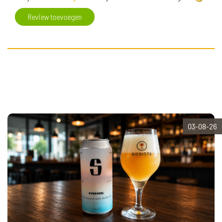
Review toevoegen
03-08-26