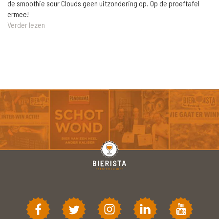
de smoothie sour Clouds geen uitzondering op. Op de proeftafel
ermee!
Verder lezen