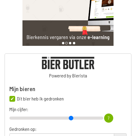
Powered by Bierista
Mijn bieren
Dit bier heb ik gedronken
Mijn cijfer:
7
Gedronken op: