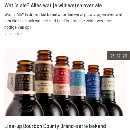
Wat is ale? Alles wat je wilt weten over ale
Wat is Ale? In dit artikel beantwoorden we al jouw vragen over wat
een ale is en ook wat het niet is. Hier steek je zeker weer het
nodige van op!
Verder lezen
23-07-26
Line-up Bourbon County Brand-serie bekend