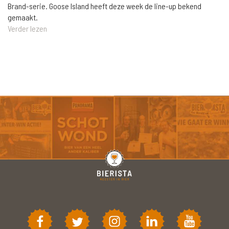
Brand-serie. Goose Island heeft deze week de line-up bekend
gemaakt.
Verder lezen