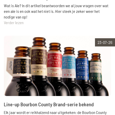
Wat is Ale? In dit artikel beantwoorden we al jouw vragen over wat
een ale is en ook wat het niet is. Hier steek je zeker weer het
nodige van op!
Verder lezen
23-07-26
Line-up Bourbon County Brand-serie bekend
Elk jaar wordt er reikhalzend naar uitgekeken: de Bourbon County