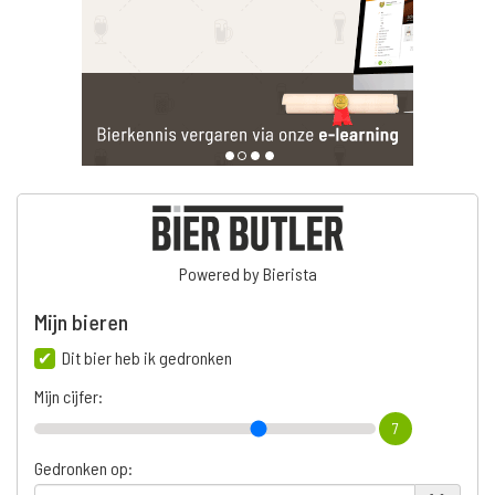
Powered by Bierista
Mijn bieren
Dit bier heb ik gedronken
Mijn cijfer:
7
Gedronken op: