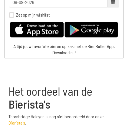
Zet op mijn wishlist
Altijd jouw favoriete bieren op zak met de Bier Butler App.
Download nu!
Het oordeel van de
Bierista's
Thornbridge Halcyon is nog niet beoordeeld door onze
Bierista's
.