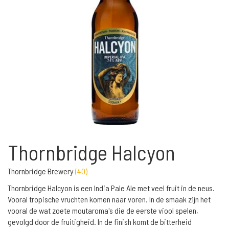
Thornbridge Halcyon
Thornbridge Brewery
(
40
)
Thornbridge Halcyon is een India Pale Ale met veel fruit in de neus.
Vooral tropische vruchten komen naar voren. In de smaak zijn het
vooral de wat zoete moutaroma's die de eerste viool spelen,
gevolgd door de fruitigheid. In de finish komt de bitterheid