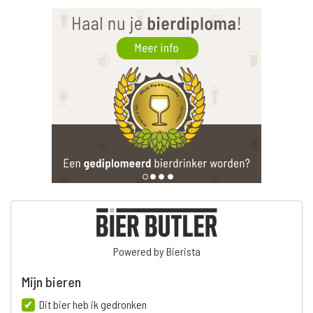
Powered by Bierista
Mijn bieren
Dit bier heb ik gedronken