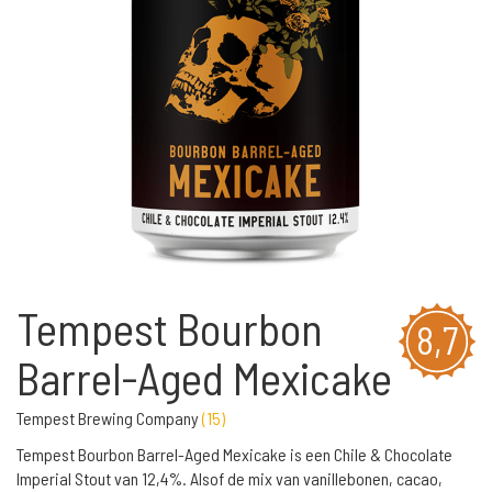
Tempest Bourbon
8,7
Barrel-Aged Mexicake
Tempest Brewing Company
(
15
)
Tempest Bourbon Barrel-Aged Mexicake is een Chile & Chocolate
Imperial Stout van 12,4%. Alsof de mix van vanillebonen, cacao,