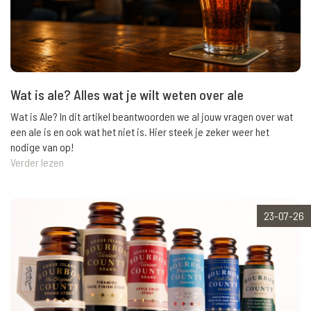
Wat is ale? Alles wat je wilt weten over ale
Wat is Ale? In dit artikel beantwoorden we al jouw vragen over wat
een ale is en ook wat het niet is. Hier steek je zeker weer het
nodige van op!
Verder lezen
23-07-26