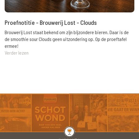
Proefnotitie - Brouwerij Lost - Clouds
Brouwerij Lost staat bekend om zijn bijzondere bieren. Daar is de
de smoothie sour Clouds geen uitzondering op. Op de proeftafel
ermee!
Verder lezen