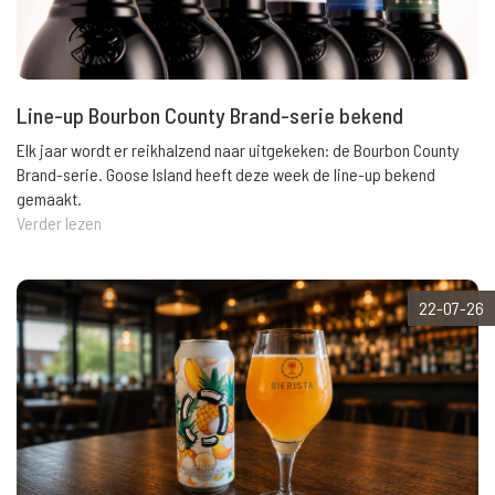
Line-up Bourbon County Brand-serie bekend
Elk jaar wordt er reikhalzend naar uitgekeken: de Bourbon County
Brand-serie. Goose Island heeft deze week de line-up bekend
gemaakt.
Verder lezen
22-07-26