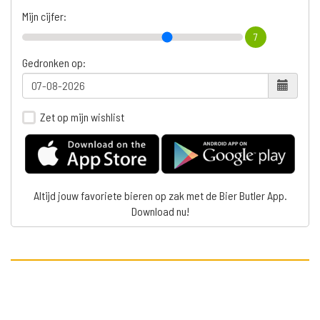
Mijn cijfer:
7
Gedronken op:
Zet op mijn wishlist
Altijd jouw favoriete bieren op zak met de Bier Butler App.
Download nu!