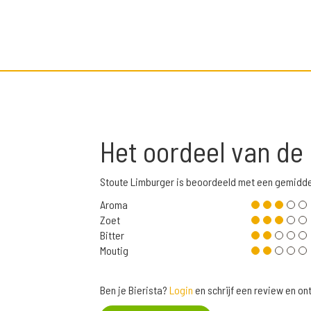
Het oordeel van de
Stoute Limburger is beoordeeld met een gemidde
Aroma
Zoet
Bitter
Moutig
Ben je Bierista?
Login
en schrijf een review en o