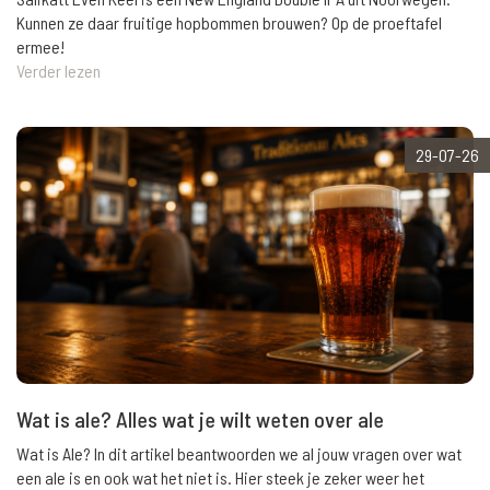
Kunnen ze daar fruitige hopbommen brouwen? Op de proeftafel
ermee!
Verder lezen
29-07-26
Wat is ale? Alles wat je wilt weten over ale
Wat is Ale? In dit artikel beantwoorden we al jouw vragen over wat
een ale is en ook wat het niet is. Hier steek je zeker weer het