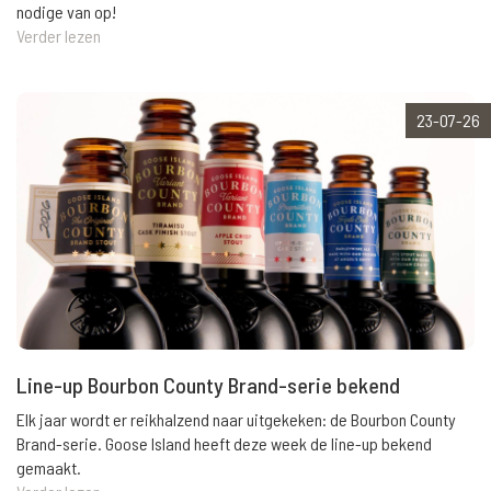
nodige van op!
Verder lezen
23-07-26
Line-up Bourbon County Brand-serie bekend
Elk jaar wordt er reikhalzend naar uitgekeken: de Bourbon County
Brand-serie. Goose Island heeft deze week de line-up bekend
gemaakt.