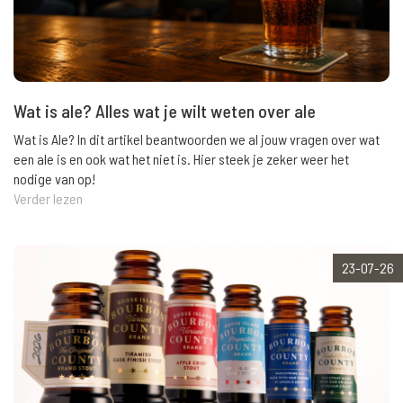
Wat is ale? Alles wat je wilt weten over ale
Wat is Ale? In dit artikel beantwoorden we al jouw vragen over wat
een ale is en ook wat het niet is. Hier steek je zeker weer het
nodige van op!
Verder lezen
23-07-26