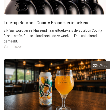
Line-up Bourbon County Brand-serie bekend
Elk jaar wordt er reikhalzend naar uitgekeken: de Bourbon County
Brand-serie. Goose Island heeft deze week de line-up bekend
gemaakt.
Verder lezen
22-07-26