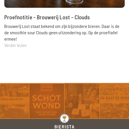
Proefnotitie - Brouwerij Lost - Clouds
Brouwerij Lost staat bekend om zijn bijzondere bieren. Daar is de
de smoothie sour Clouds geen uitzondering op. Op de proeftafel
ermee!
Verder lezen