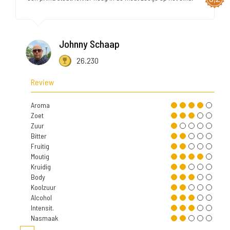
Johnny Schaap
26.230
Review
Aroma
Zoet
Zuur
Bitter
Fruitig
Moutig
Kruidig
Body
Koolzuur
Alcohol
Intensit.
Nasmaak