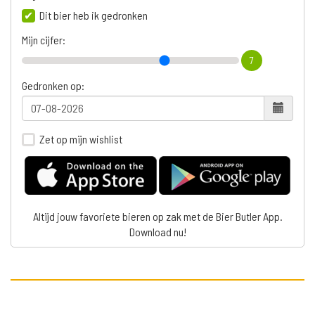
Dit bier heb ik gedronken
Mijn cijfer:
7
Gedronken op:
Zet op mijn wishlist
Altijd jouw favoriete bieren op zak met de Bier Butler App.
Download nu!