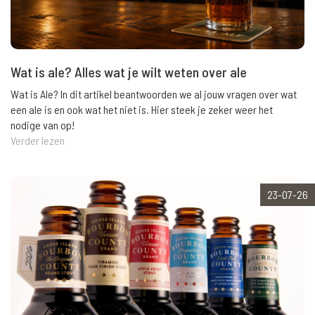
Wat is ale? Alles wat je wilt weten over ale
Wat is Ale? In dit artikel beantwoorden we al jouw vragen over wat
een ale is en ook wat het niet is. Hier steek je zeker weer het
nodige van op!
Verder lezen
23-07-26