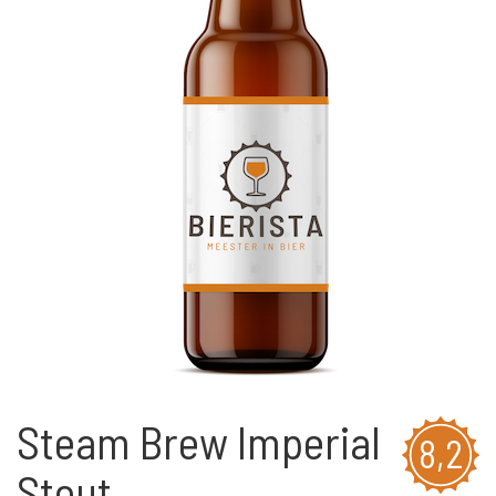
Steam Brew Imperial
8,2
Stout