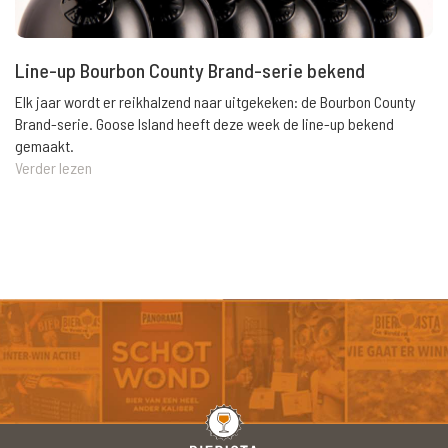
Line-up Bourbon County Brand-serie bekend
Elk jaar wordt er reikhalzend naar uitgekeken: de Bourbon County
Brand-serie. Goose Island heeft deze week de line-up bekend
gemaakt.
Verder lezen