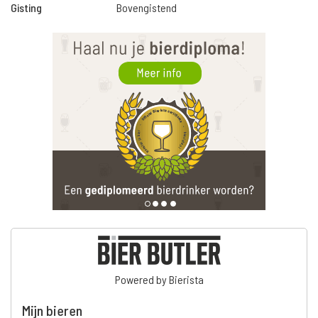
Gisting
Bovengistend
Powered by Bierista
Mijn bieren