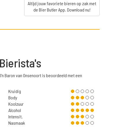
Altijd jouw favoriete bieren op zak met
de Bier Butler App. Download nu!
Bierista's
D'n Baron van Onsenoort is beoordeeld met een
Kruidig
Body
Koolzuur
Alcohol
Intensit.
Nasmaak