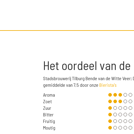
Het oordeel van de
Stadsbrouwerij Tilburg Bende van de Witte Veer; 
gemiddelde van 7,5 door onze
Bierista's
Aroma
Zoet
Zuur
Bitter
Fruitig
Moutig