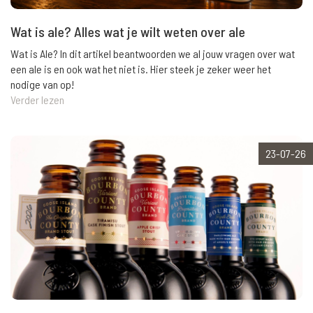
Wat is ale? Alles wat je wilt weten over ale
Wat is Ale? In dit artikel beantwoorden we al jouw vragen over wat
een ale is en ook wat het niet is. Hier steek je zeker weer het
nodige van op!
Verder lezen
23-07-26