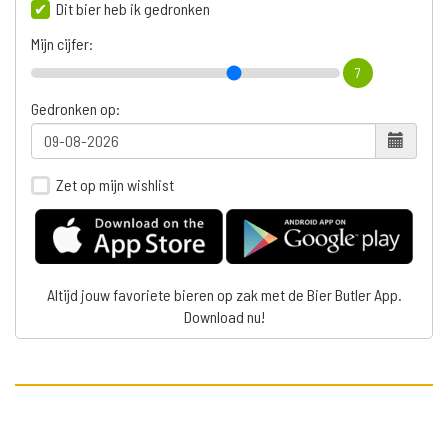
Dit bier heb ik gedronken
Mijn cijfer:
7
Gedronken op:
Zet op mijn wishlist
Altijd jouw favoriete bieren op zak met de Bier Butler App.
Download nu!