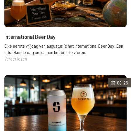
International Beer Day
Elke eerste vrijdag van augustus is het International Beer Day. Een
uitstekende dag om samen het bier te vieren.
Verder lezen
03-08-26