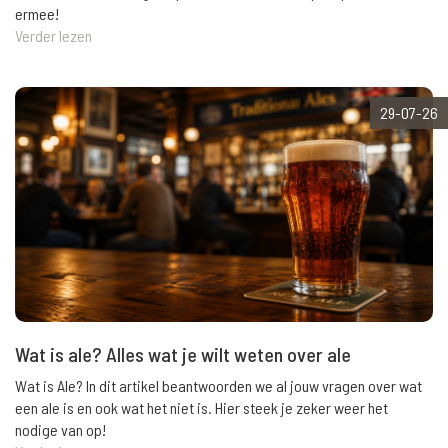
ermee!
Verder lezen
29-07-26
Wat is ale? Alles wat je wilt weten over ale
Wat is Ale? In dit artikel beantwoorden we al jouw vragen over wat
een ale is en ook wat het niet is. Hier steek je zeker weer het
nodige van op!