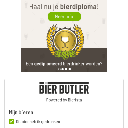
Powered by Bierista
Mijn bieren
Dit bier heb ik gedronken