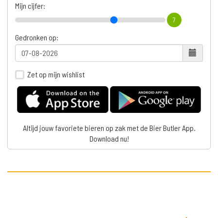
Mijn cijfer:
7
Gedronken op:
Zet op mijn wishlist
Altijd jouw favoriete bieren op zak met de Bier Butler App.
Download nu!