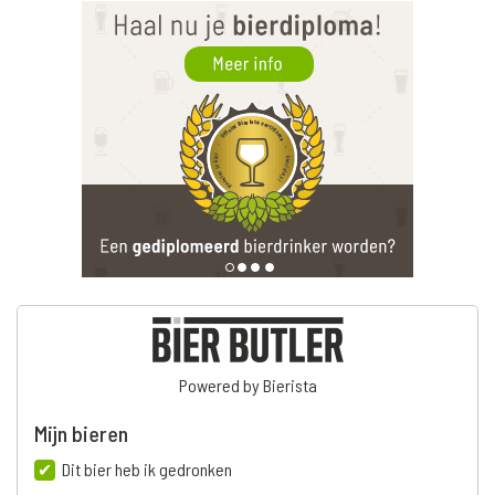
Powered by Bierista
Mijn bieren
Dit bier heb ik gedronken