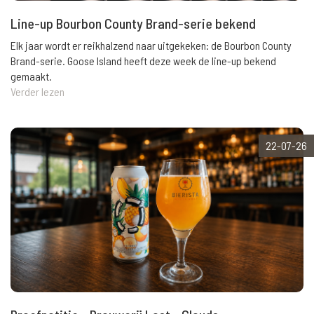
Line-up Bourbon County Brand-serie bekend
Elk jaar wordt er reikhalzend naar uitgekeken: de Bourbon County
Brand-serie. Goose Island heeft deze week de line-up bekend
gemaakt.
Verder lezen
22-07-26