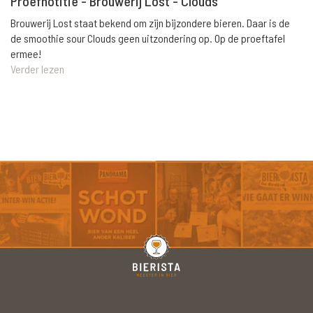
Proefnotitie - Brouwerij Lost - Clouds
Brouwerij Lost staat bekend om zijn bijzondere bieren. Daar is de
de smoothie sour Clouds geen uitzondering op. Op de proeftafel
ermee!
Verder lezen