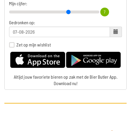
Mijn cijfer:
7
Gedronken op:
Zet op mijn wishlist
Altijd jouw favoriete bieren op zak met de Bier Butler App.
Download nu!