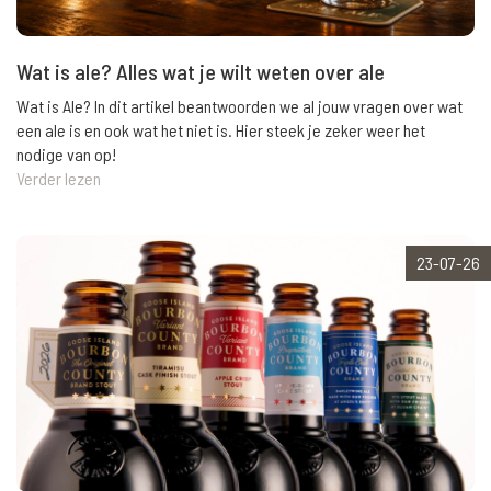
Wat is ale? Alles wat je wilt weten over ale
Wat is Ale? In dit artikel beantwoorden we al jouw vragen over wat
een ale is en ook wat het niet is. Hier steek je zeker weer het
nodige van op!
Verder lezen
23-07-26