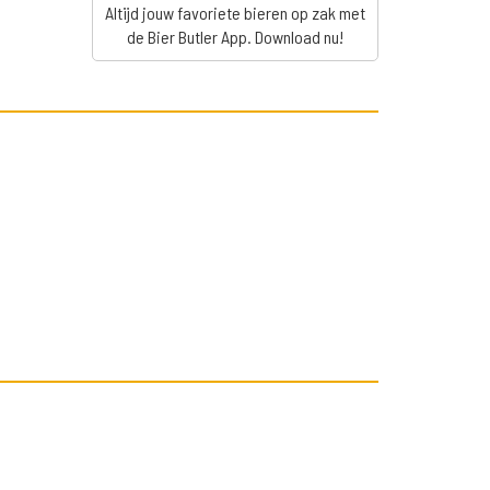
Altijd jouw favoriete bieren op zak met
de Bier Butler App. Download nu!