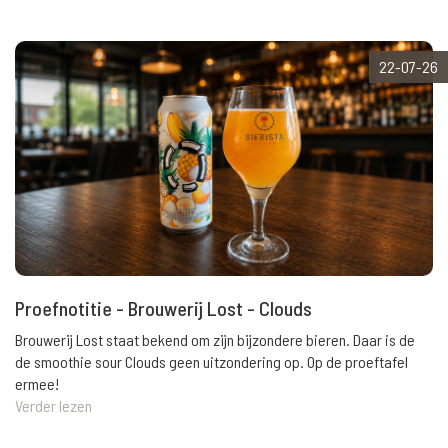
22-07-26
Proefnotitie - Brouwerij Lost - Clouds
Brouwerij Lost staat bekend om zijn bijzondere bieren. Daar is de
de smoothie sour Clouds geen uitzondering op. Op de proeftafel
ermee!
Verder lezen