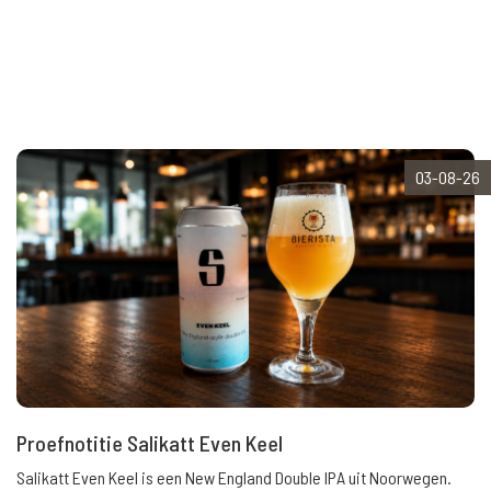
03-08-26
Proefnotitie Salikatt Even Keel
Salikatt Even Keel is een New England Double IPA uit Noorwegen.