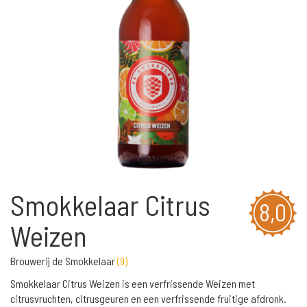
Smokkelaar Citrus
8,0
Weizen
Brouwerij de Smokkelaar
(
9
)
Smokkelaar Citrus Weizen is een verfrissende Weizen met
citrusvruchten, citrusgeuren en een verfrissende fruitige afdronk.