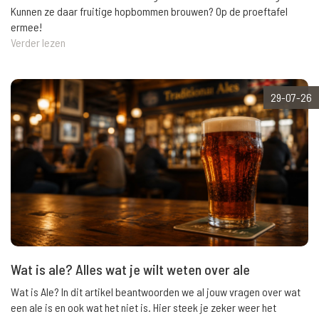
Kunnen ze daar fruitige hopbommen brouwen? Op de proeftafel
ermee!
Verder lezen
29-07-26
Wat is ale? Alles wat je wilt weten over ale
Wat is Ale? In dit artikel beantwoorden we al jouw vragen over wat
een ale is en ook wat het niet is. Hier steek je zeker weer het