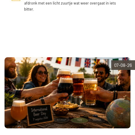
afdronk met een licht zuurtje wat weer overgaat in iets
bitter.
07-08-26