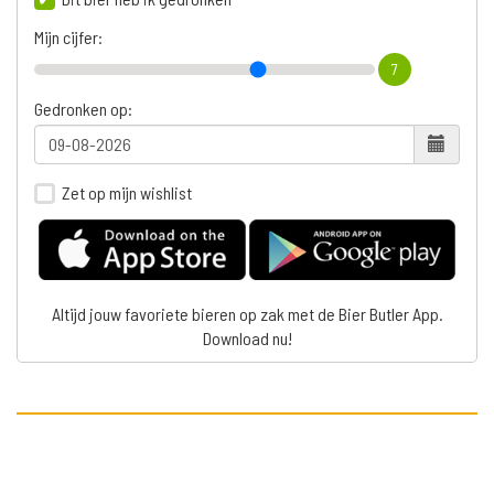
Mijn cijfer:
7
Gedronken op:
Zet op mijn wishlist
Altijd jouw favoriete bieren op zak met de Bier Butler App.
Download nu!