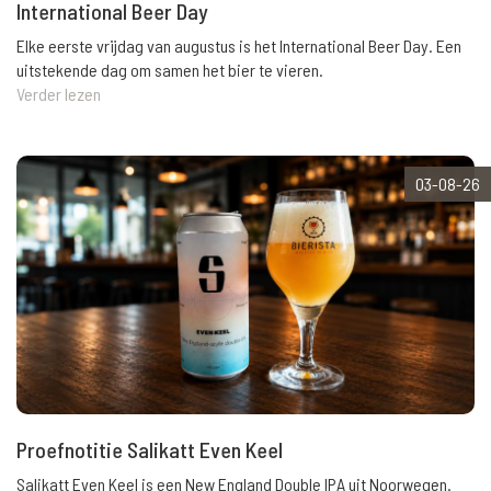
International Beer Day
Elke eerste vrijdag van augustus is het International Beer Day. Een
uitstekende dag om samen het bier te vieren.
Verder lezen
03-08-26
Proefnotitie Salikatt Even Keel
Salikatt Even Keel is een New England Double IPA uit Noorwegen.