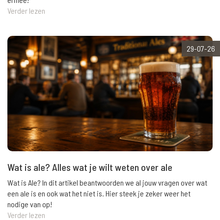
Verder lezen
29-07-26
Wat is ale? Alles wat je wilt weten over ale
Wat is Ale? In dit artikel beantwoorden we al jouw vragen over wat
een ale is en ook wat het niet is. Hier steek je zeker weer het
nodige van op!
Verder lezen