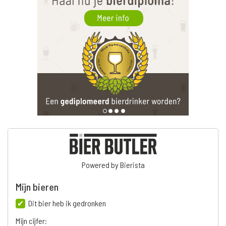
Powered by Bierista
Mijn bieren
Dit bier heb ik gedronken
Mijn cijfer: