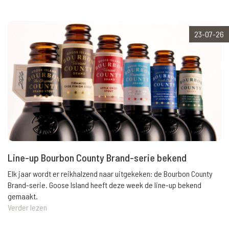
23-07-26
Line-up Bourbon County Brand-serie bekend
Elk jaar wordt er reikhalzend naar uitgekeken: de Bourbon County
Brand-serie. Goose Island heeft deze week de line-up bekend
gemaakt.
Verder lezen