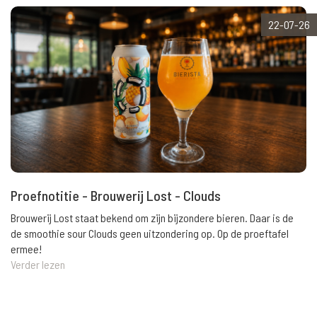
22-07-26
Proefnotitie - Brouwerij Lost - Clouds
Brouwerij Lost staat bekend om zijn bijzondere bieren. Daar is de
de smoothie sour Clouds geen uitzondering op. Op de proeftafel
ermee!
Verder lezen