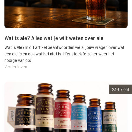
Wat is ale? Alles wat je wilt weten over ale
Wat is Ale? In dit artikel beantwoorden we al jouw vragen over wat
een ale is en ook wat het niet is. Hier steek je zeker weer het
nodige van op!
Verder lezen
23-07-26