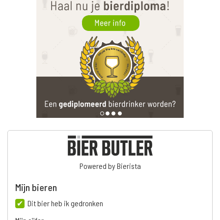
Powered by Bierista
Mijn bieren
Dit bier heb ik gedronken