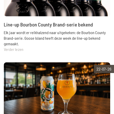
Line-up Bourbon County Brand-serie bekend
Elk jaar wordt er reikhalzend naar uitgekeken: de Bourbon County
Brand-serie. Goose Island heeft deze week de line-up bekend
gemaakt.
Verder lezen
22-07-26