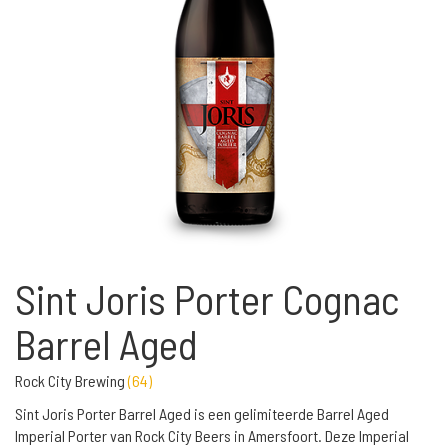
Sint Joris Porter Cognac
Barrel Aged
Rock City Brewing
(
64
)
Sint Joris Porter Barrel Aged is een gelimiteerde Barrel Aged
Imperial Porter van Rock City Beers in Amersfoort. Deze Imperial