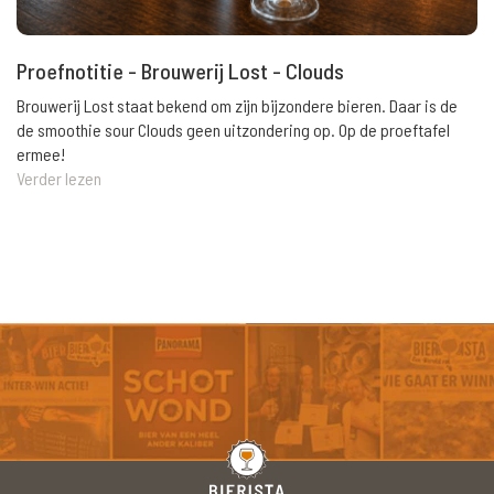
Proefnotitie - Brouwerij Lost - Clouds
Brouwerij Lost staat bekend om zijn bijzondere bieren. Daar is de
de smoothie sour Clouds geen uitzondering op. Op de proeftafel
ermee!
Verder lezen