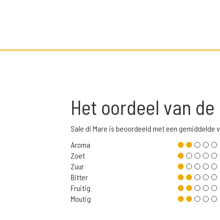
Het oordeel van de
Sale di Mare is beoordeeld met een gemiddelde 
Aroma
Zoet
Zuur
Bitter
Fruitig
Moutig