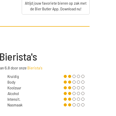
Altijd jouw favoriete bieren op zak met
de Bier Butler App. Download nu!
Bierista's
van 6,8 door onze
Bierista's
Kruidig
Body
Koolzuur
Alcohol
Intensit.
Nasmaak