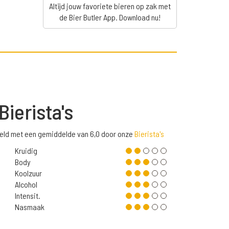
Altijd jouw favoriete bieren op zak met
de Bier Butler App. Download nu!
Bierista's
rdeeld met een gemiddelde van 6,0 door onze
Bierista's
Kruidig
Body
Koolzuur
Alcohol
Intensit.
Nasmaak