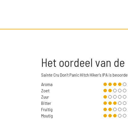
Het oordeel van de
Sainte Cru Don't Panic Hitch Hiker's IPA is beoo
Aroma
Zoet
Zuur
Bitter
Fruitig
Moutig