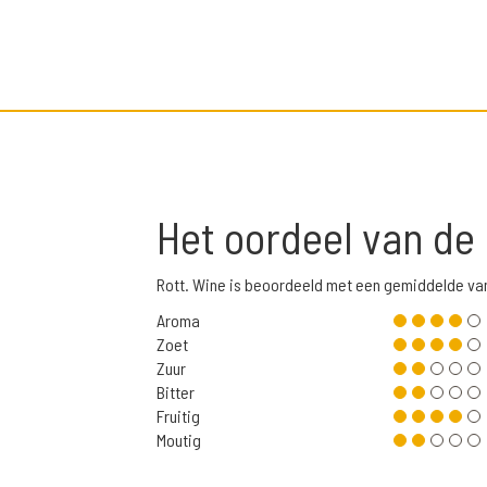
Het oordeel van de
Rott. Wine is beoordeeld met een gemiddelde va
Aroma
Zoet
Zuur
Bitter
Fruitig
Moutig