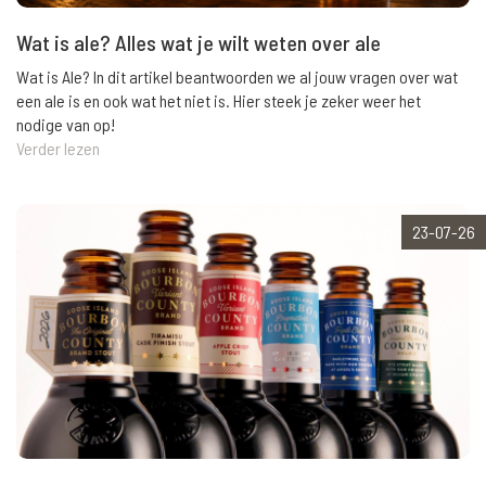
Wat is ale? Alles wat je wilt weten over ale
Wat is Ale? In dit artikel beantwoorden we al jouw vragen over wat
een ale is en ook wat het niet is. Hier steek je zeker weer het
nodige van op!
Verder lezen
23-07-26