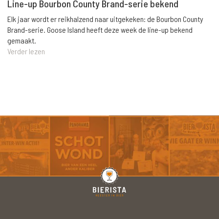
Line-up Bourbon County Brand-serie bekend
Elk jaar wordt er reikhalzend naar uitgekeken: de Bourbon County
Brand-serie. Goose Island heeft deze week de line-up bekend
gemaakt.
Verder lezen