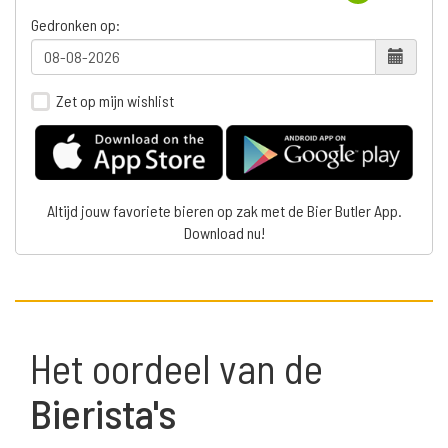
Gedronken op:
Zet op mijn wishlist
Altijd jouw favoriete bieren op zak met de Bier Butler App.
Download nu!
Het oordeel van de
Bierista's