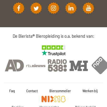
De Bierista® Bieropleiding is o.a. bekend van:
Faq
Contact
Biersommelier
Werken bij