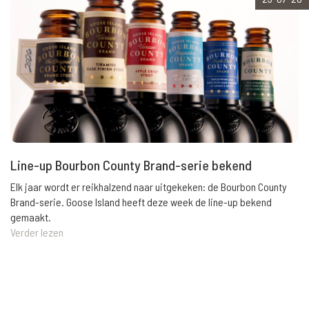
Line-up Bourbon County Brand-serie bekend
Elk jaar wordt er reikhalzend naar uitgekeken: de Bourbon County
Brand-serie. Goose Island heeft deze week de line-up bekend
gemaakt.
Verder lezen