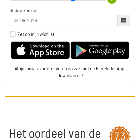
Gedronken op:
Zet op mijn wishlist
Altijd jouw favoriete bieren op zak met de Bier Butler App.
Download nu!
Het oordeel van de
7,3