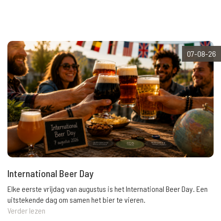
07-08-26
International Beer Day
Elke eerste vrijdag van augustus is het International Beer Day. Een
uitstekende dag om samen het bier te vieren.
Verder lezen