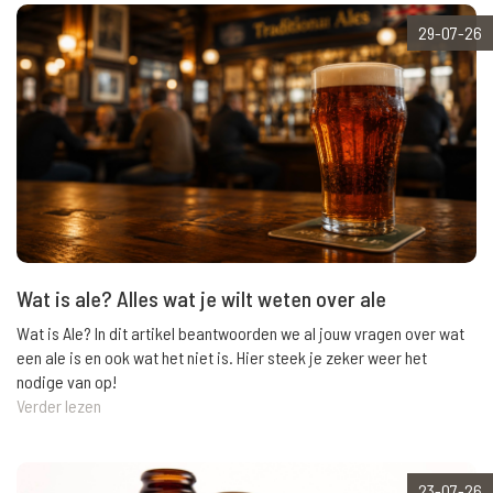
29-07-26
Wat is ale? Alles wat je wilt weten over ale
Wat is Ale? In dit artikel beantwoorden we al jouw vragen over wat
een ale is en ook wat het niet is. Hier steek je zeker weer het
nodige van op!
Verder lezen
23-07-26