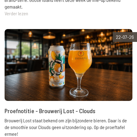
gemaakt.
Verder lezen
22-07-26
Proefnotitie - Brouwerij Lost - Clouds
Brouwerij Lost staat bekend om zijn bijzondere bieren. Daar is de
de smoothie sour Clouds geen uitzondering op. Op de proeftafel
ermee!