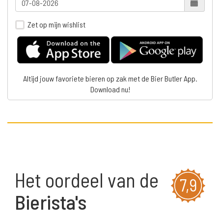
Zet op mijn wishlist
Altijd jouw favoriete bieren op zak met de Bier Butler App.
Download nu!
Het oordeel van de
7,9
Bierista's