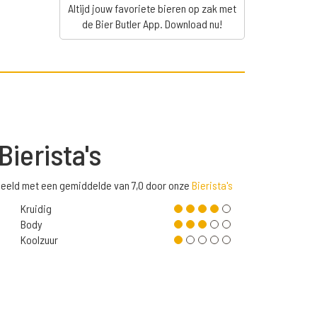
Altijd jouw favoriete bieren op zak met
de Bier Butler App. Download nu!
Bierista's
deeld met een gemiddelde van 7,0 door onze
Bierista's
Kruidig
Body
Koolzuur