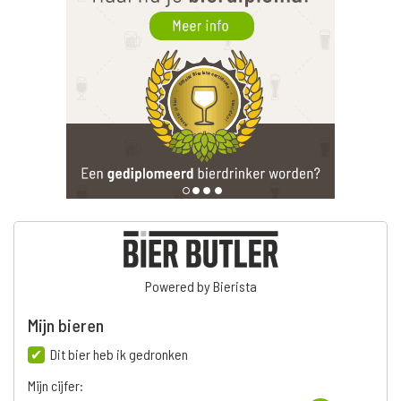
Powered by Bierista
Mijn bieren
Dit bier heb ik gedronken
Mijn cijfer: