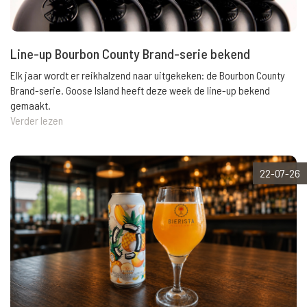
Line-up Bourbon County Brand-serie bekend
Elk jaar wordt er reikhalzend naar uitgekeken: de Bourbon County
Brand-serie. Goose Island heeft deze week de line-up bekend
gemaakt.
Verder lezen
22-07-26