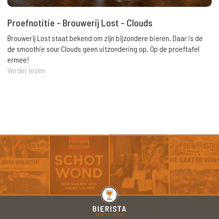
Proefnotitie - Brouwerij Lost - Clouds
Brouwerij Lost staat bekend om zijn bijzondere bieren. Daar is de
de smoothie sour Clouds geen uitzondering op. Op de proeftafel
ermee!
Verder lezen