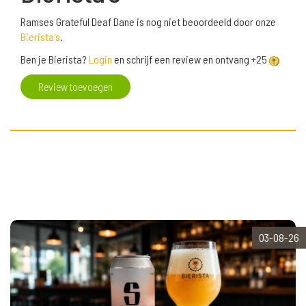
Ramses Grateful Deaf Dane is nog niet beoordeeld door onze
Bierista's
.
Ben je Bierista?
Login
en schrijf een review en ontvang +25
Review toevoegen
03-08-26