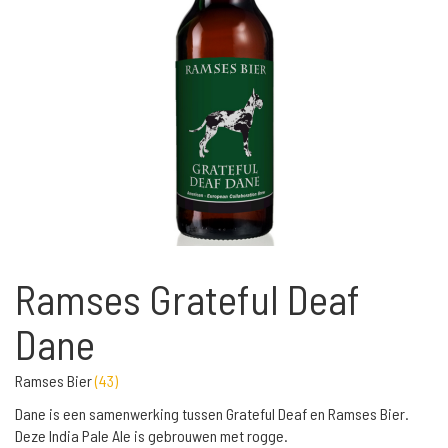
Ramses Grateful Deaf
Dane
Ramses Bier
(
43
)
Dane is een samenwerking tussen Grateful Deaf en Ramses Bier.
Deze India Pale Ale is gebrouwen met rogge.