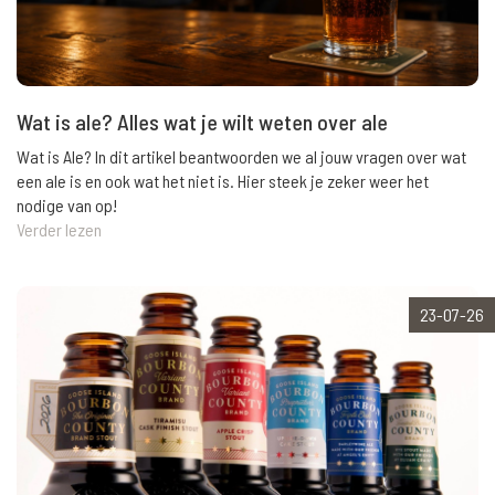
Wat is ale? Alles wat je wilt weten over ale
Wat is Ale? In dit artikel beantwoorden we al jouw vragen over wat
een ale is en ook wat het niet is. Hier steek je zeker weer het
nodige van op!
Verder lezen
23-07-26