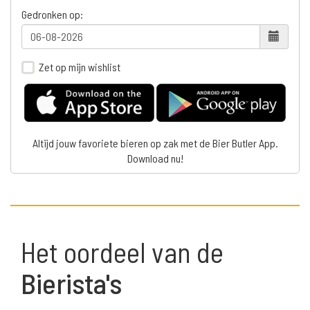
Gedronken op:
Zet op mijn wishlist
Altijd jouw favoriete bieren op zak met de Bier Butler App.
Download nu!
Het oordeel van de
Bierista's