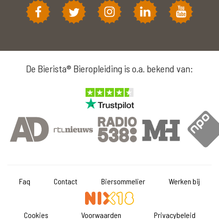
De Bierista® Bieropleiding is o.a. bekend van:
Faq
Contact
Biersommelier
Werken bij
Cookies
Voorwaarden
Privacybeleid