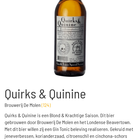
Quirks & Quinine
Brouwerij De Molen
(
124
)
Quirks & Quinine is een Blond & Krachtige Saison. Dit bier
gebrouwen door Brouwerij De Molen en het Londense Beavertown.
Met dit bier willen zij een Gin Tonic beleving realiseren. Gekruid met
jeneverbessen, korianderzaad, citroenschil en cinchona-schors