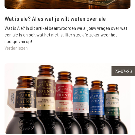
Wat is ale? Alles wat je wilt weten over ale
Wat is Ale? In dit artikel beantwoorden we al jouw vragen over wat
een ale is en ook wat het niet is. Hier steek je zeker weer het
nodige van op!
Verder lezen
23-07-26