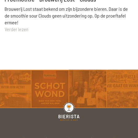
Brouwerij Lost staat bekend om zijn bijzondere bieren. Daar is de
de smoothie sour Clouds geen uitzondering op. Op de proeftafel
ermee!
Verder lezen