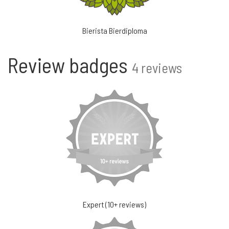
Bierista Bierdiploma
Review badges
4 reviews
Expert (10+ reviews)