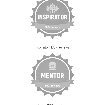
Inspirator (100+ reviews)