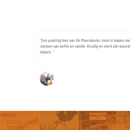
"Een prachtig bier van De Moersleutel, mooi in balans 
toetsen van koffie en vanille. Kruidig en sterk zijn woorde
blijven. "