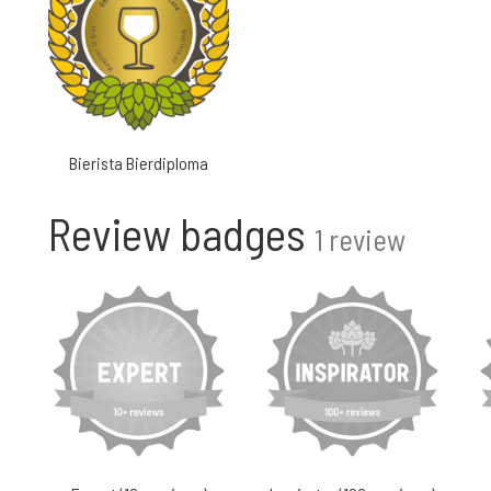
Bierista Bierdiploma
Review badges
1 review