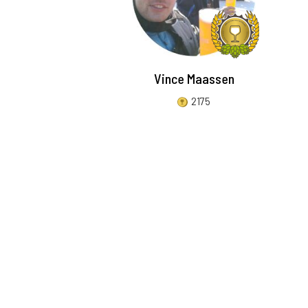
Vince Maassen
2175