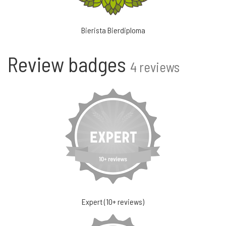
Bierista Bierdiploma
Review badges
4 reviews
Expert (10+ reviews)