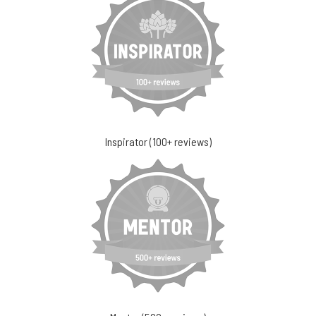
Inspirator (100+ reviews)