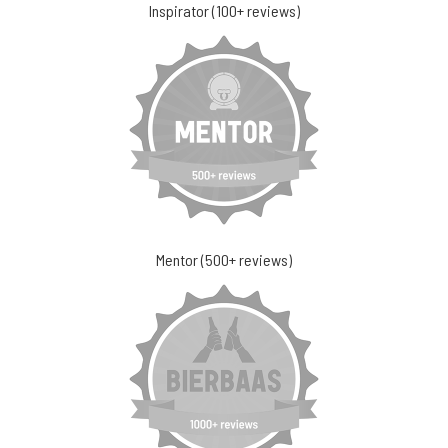
Inspirator (100+ reviews)
Mentor (500+ reviews)