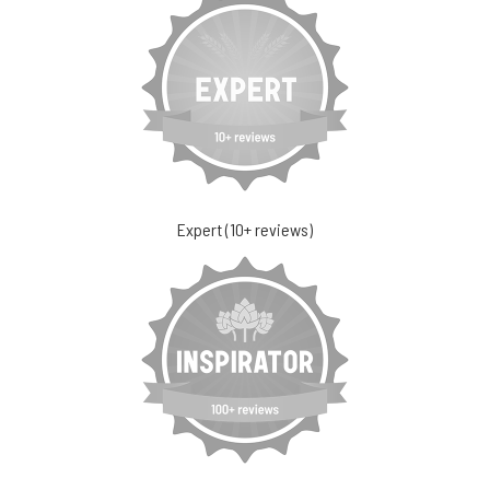
Expert (10+ reviews)