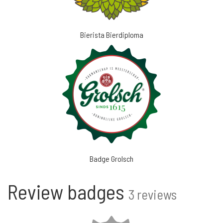
Bierista Bierdiploma
Badge Grolsch
Review badges
3 reviews