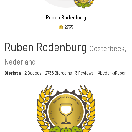
Ruben Rodenburg
2735
Ruben Rodenburg
Oosterbeek,
Nederland
Bierista
-
2 Badges
-
2735 Biercoins
-
3 Reviews
- #bedanktRuben