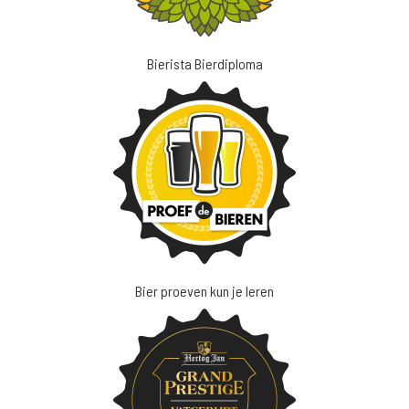
Bierista Bierdiploma
Bier proeven kun je leren