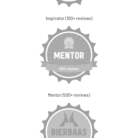
Inspirator (100+ reviews)
Mentor (500+ reviews)