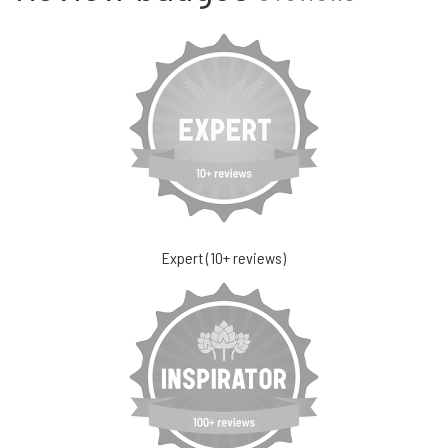
Expert (10+ reviews)