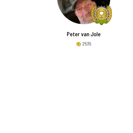
Peter van Jole
2535