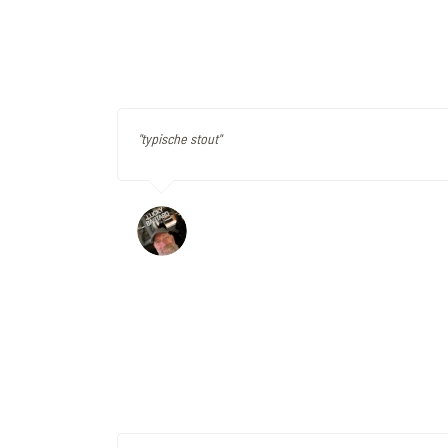
"typische stout"