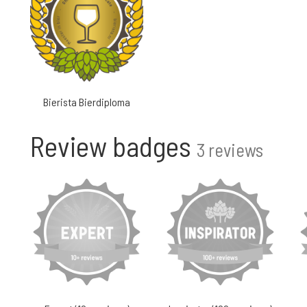
Bierista Bierdiploma
Review badges
3 reviews