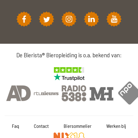
De Bierista® Bieropleiding is o.a. bekend van:
Faq
Contact
Biersommelier
Werken bij