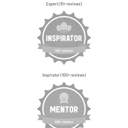
Expert (10+ reviews)
Inspirator (100+ reviews)