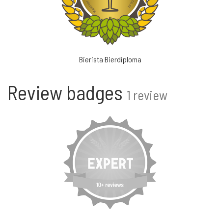
Bierista Bierdiploma
Review badges
1 review