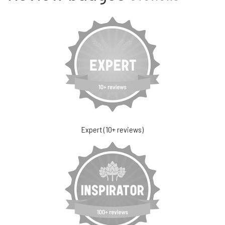
Expert (10+ reviews)