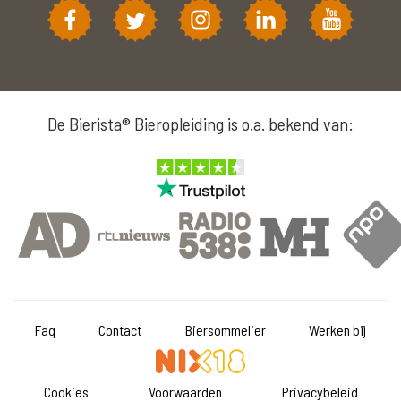
De Bierista® Bieropleiding is o.a. bekend van:
Faq
Contact
Biersommelier
Werken bij
Cookies
Voorwaarden
Privacybeleid