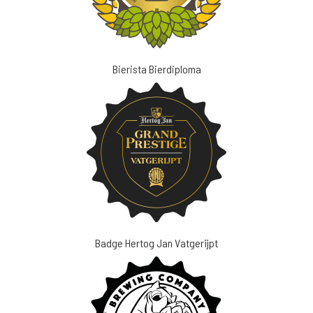
Bierista Bierdiploma
Badge Hertog Jan Vatgerijpt