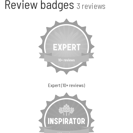
Review badges
3 reviews
Expert (10+ reviews)