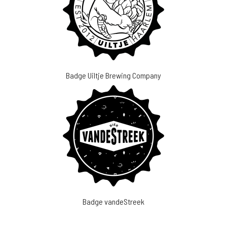
Badge Uiltje Brewing Company
Badge vandeStreek