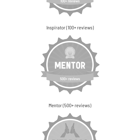
Inspirator (100+ reviews)
Mentor (500+ reviews)