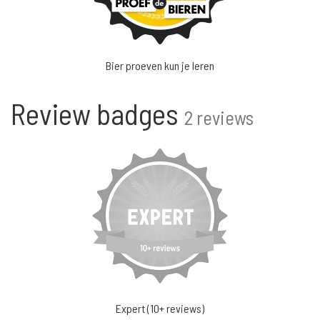
Bier proeven kun je leren
Review badges
2 reviews
Expert (10+ reviews)