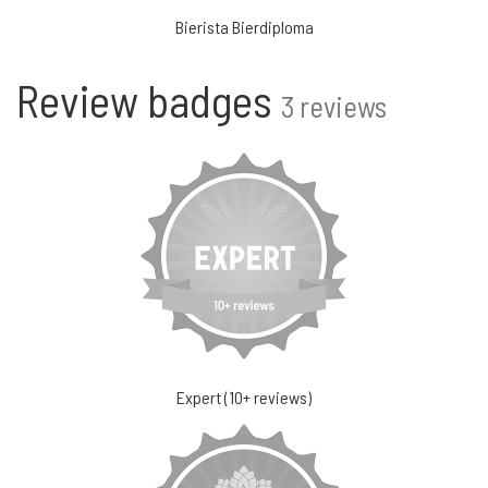
Bierista Bierdiploma
Review badges
3 reviews
Expert (10+ reviews)