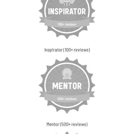
Inspirator (100+ reviews)
Mentor (500+ reviews)