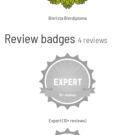
Bierista Bierdiploma
Review badges
4 reviews
Expert (10+ reviews)