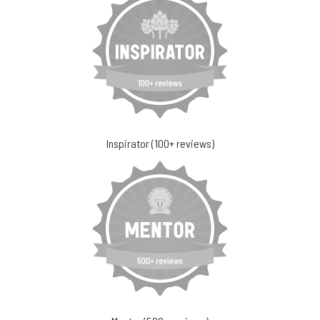
Inspirator (100+ reviews)