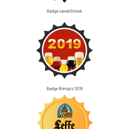
Badge vandeStreek
Badge Bierquiz 2019