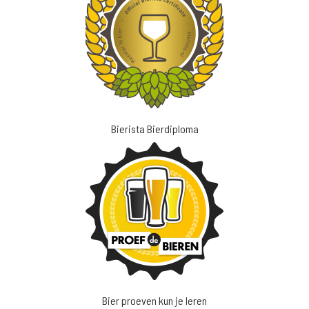
Bierista Bierdiploma
Bier proeven kun je leren