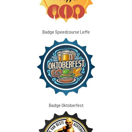
Badge Speedcourse Leffe
Badge Oktoberfest