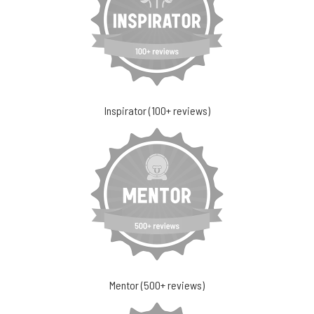
Inspirator (100+ reviews)
Mentor (500+ reviews)