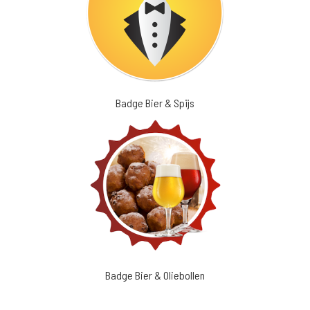
Badge Bier & Spijs
Badge Bier & Oliebollen