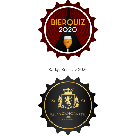
Badge Bierquiz 2020