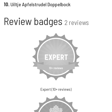
10.
Uiltje Apfelstrudel Doppelbock
Review badges
2 reviews
Expert (10+ reviews)