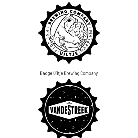
Badge Uiltje Brewing Company