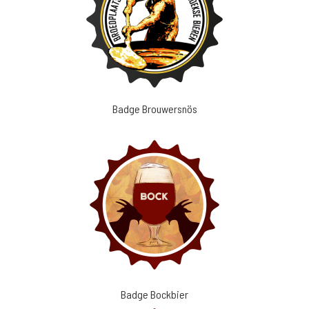
Badge Brouwersnös
Badge Bockbier