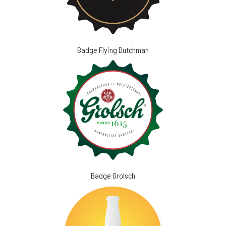
Badge Flying Dutchman
Badge Grolsch