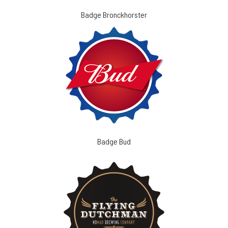
Badge Bronckhorster
Badge Bud