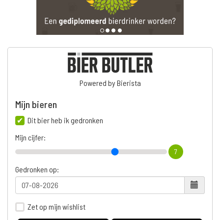
Powered by Bierista
Mijn bieren
Dit bier heb ik gedronken
Mijn cijfer:
7
Gedronken op:
Zet op mijn wishlist