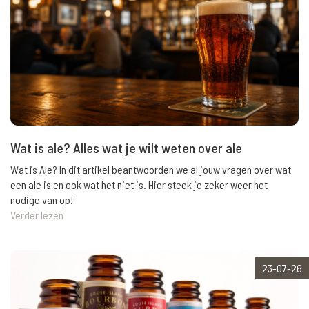
Wat is ale? Alles wat je wilt weten over ale
Wat is Ale? In dit artikel beantwoorden we al jouw vragen over wat
een ale is en ook wat het niet is. Hier steek je zeker weer het
nodige van op!
Verder lezen
23-07-26