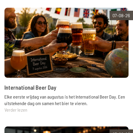
07-08-26
International Beer Day
Elke eerste vrijdag van augustus is het International Beer Day. Een
uitstekende dag om samen het bier te vieren.
Verder lezen