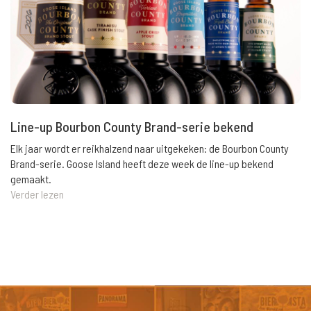
Line-up Bourbon County Brand-serie bekend
Elk jaar wordt er reikhalzend naar uitgekeken: de Bourbon County
Brand-serie. Goose Island heeft deze week de line-up bekend
gemaakt.
Verder lezen