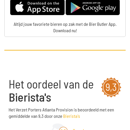
Altijd jouw favoriete bieren op zak met de Bier Butler App.
Download nu!
Het oordeel van de
9,3
Bierista's
Het Verzet Porters Atlanta Provision is beoordeeld met een
gemiddelde van 9,3 door onze
Bierista's