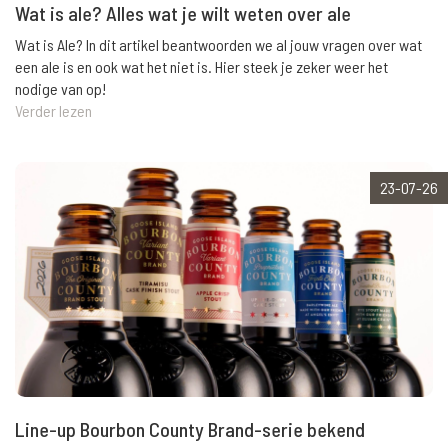
Wat is ale? Alles wat je wilt weten over ale
Wat is Ale? In dit artikel beantwoorden we al jouw vragen over wat
een ale is en ook wat het niet is. Hier steek je zeker weer het
nodige van op!
Verder lezen
23-07-26
Line-up Bourbon County Brand-serie bekend