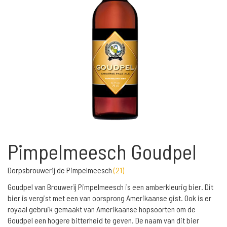
Pimpelmeesch Goudpel
Dorpsbrouwerij de Pimpelmeesch
(
21
)
Goudpel van Brouwerij Pimpelmeesch is een amberkleurig bier. Dit
bier is vergist met een van oorsprong Amerikaanse gist. Ook is er
royaal gebruik gemaakt van Amerikaanse hopsoorten om de
Goudpel een hogere bitterheid te geven. De naam van dit bier