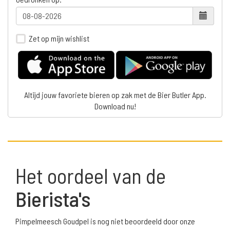
Zet op mijn wishlist
Altijd jouw favoriete bieren op zak met de Bier Butler App.
Download nu!
Het oordeel van de
Bierista's
Pimpelmeesch Goudpel is nog niet beoordeeld door onze