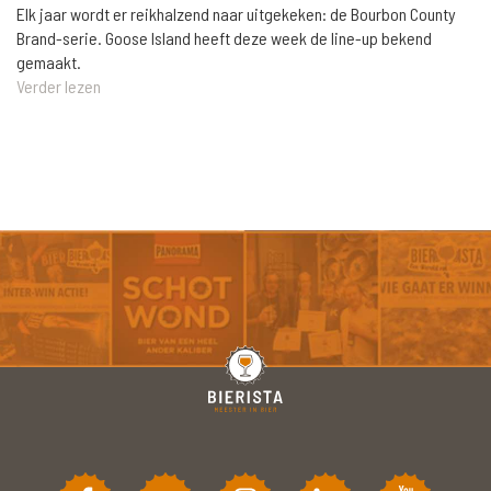
Elk jaar wordt er reikhalzend naar uitgekeken: de Bourbon County
Brand-serie. Goose Island heeft deze week de line-up bekend
gemaakt.
Verder lezen