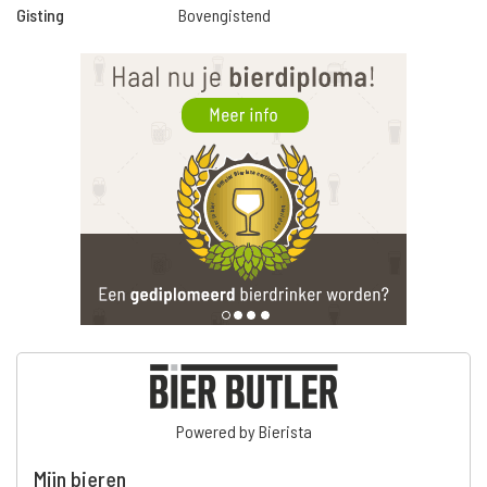
Gisting
Bovengistend
Powered by Bierista
Mijn bieren