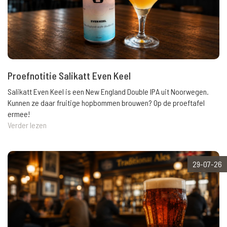
Proefnotitie Salikatt Even Keel
Salikatt Even Keel is een New England Double IPA uit Noorwegen.
Kunnen ze daar fruitige hopbommen brouwen? Op de proeftafel
ermee!
Verder lezen
29-07-26