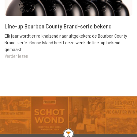
Line-up Bourbon County Brand-serie bekend
Elk jaar wordt er reikhalzend naar uitgekeken: de Bourbon County
Brand-serie. Goose Island heeft deze week de line-up bekend
gemaakt.
Verder lezen