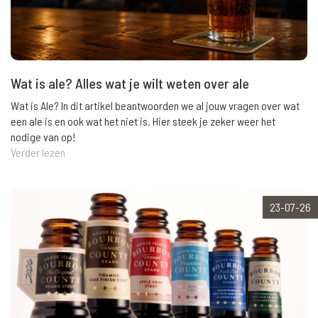
Wat is ale? Alles wat je wilt weten over ale
Wat is Ale? In dit artikel beantwoorden we al jouw vragen over wat
een ale is en ook wat het niet is. Hier steek je zeker weer het
nodige van op!
Verder lezen
23-07-26